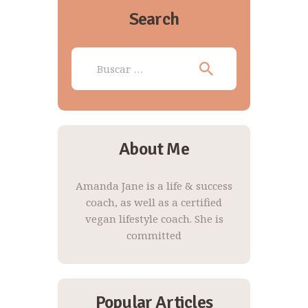
Search
Buscar:
About Me
Amanda Jane is a life & success
coach, as well as a certified
vegan lifestyle coach. She is
committed
Popular Articles