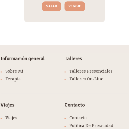
SALAD
VEGGIE
Información general
Talleres
Sobre Mí
Talleres Presenciales
Terapia
Talleres On-Line
Viajes
Contacto
Viajes
Contacto
Política De Privacidad