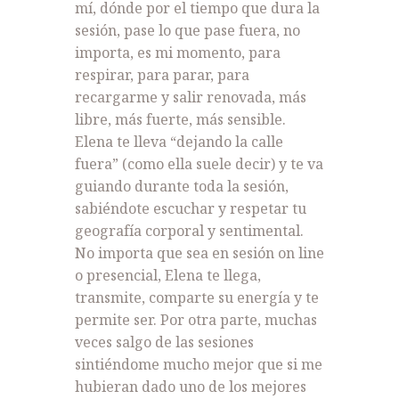
mí, dónde por el tiempo que dura la
sesión, pase lo que pase fuera, no
importa, es mi momento, para
respirar, para parar, para
recargarme y salir renovada, más
libre, más fuerte, más sensible.
Elena te lleva “dejando la calle
fuera” (como ella suele decir) y te va
guiando durante toda la sesión,
sabiéndote escuchar y respetar tu
geografía corporal y sentimental.
No importa que sea en sesión on line
o presencial, Elena te llega,
transmite, comparte su energía y te
permite ser. Por otra parte, muchas
veces salgo de las sesiones
sintiéndome mucho mejor que si me
hubieran dado uno de los mejores