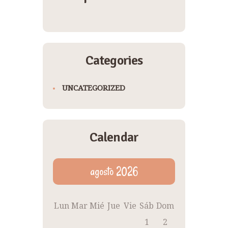
Categories
UNCATEGORIZED
Calendar
agosto 2026
Lun
Mar
Mié
Jue
Vie
Sáb
Dom
1
2