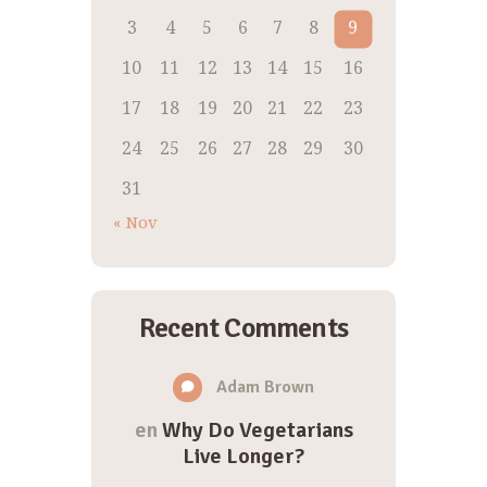
3
4
5
6
7
8
9
10
11
12
13
14
15
16
17
18
19
20
21
22
23
24
25
26
27
28
29
30
31
« Nov
Recent Comments
Adam Brown
en
Why Do Vegetarians
Live Longer?